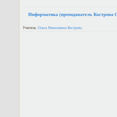
Информатика (преподаватель Кострова О
Учитель:
Ольга Николаевна Кострова