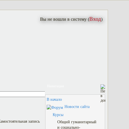
Вход
Вы не вошли в систему (
)
Навигация
В начало
Новости сайта
Курсы
Общий гуманитарный
и социально-