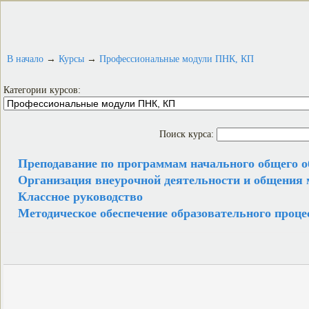
В начало
→
Курсы
→
Профессиональные модули ПНК, КП
Категории курсов:
Поиск курса:
Преподавание по программам начального общего о
Организация внеурочной деятельности и общения
Классное руководство
Методическое обеспечение образовательного проце